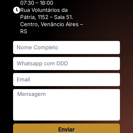
07:30 – 18:00
Rua Voluntários da
Pátria, 1152 – Sala 51.
Centro, Venâncio Aires –
RS
Enviar