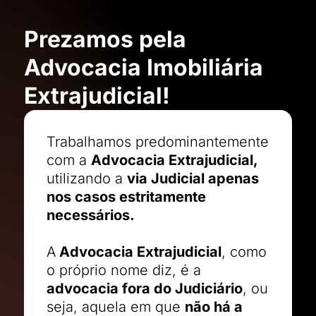
Prezamos pela
Advocacia Imobiliária
Extrajudicial!
Trabalhamos predominantemente
com a
Advocacia Extrajudicial,
utilizando a
via Judicial apenas
nos casos estritamente
necessários.
A
Advocacia Extrajudicial
, como
o próprio nome diz, é a
advocacia fora do Judiciário
, ou
seja, aquela em que
não há a