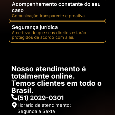
Acompanhamento constante do seu
caso
Comunicação transparente e proativa.
Segurança jurídica
A certeza de que seus direitos estarão
protegidos de acordo com a lei.
Nosso atendimento é
totalmente online.
Temos clientes em todo o
Brasil.​
(51) 2029-0301
Horário de atendimento:
Segunda a Sexta