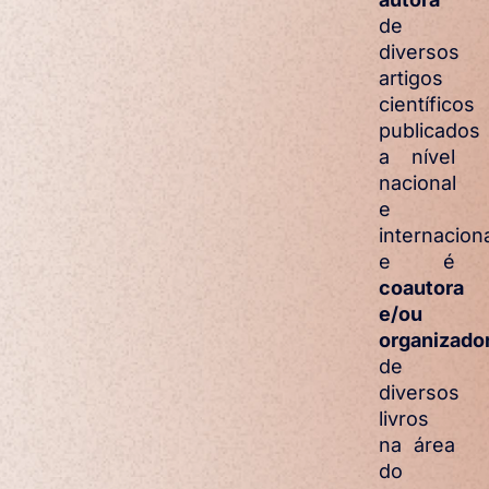
de
diversos
artigos
científicos
publicados
a nível
nacional
e
internacion
e é
coautora
e/ou
organizado
de
diversos
livros
na área
do