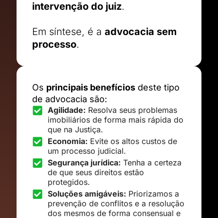
intervenção do juiz
.
Em síntese, é a
advocacia sem
processo
.
Os
principais benefícios
deste tipo
de advocacia são:
Agilidade:
Resolva seus problemas
imobiliários de forma mais rápida do
que na Justiça.
Economia:
Evite os altos custos de
um processo judicial.
Segurança jurídica:
Tenha a certeza
de que seus direitos estão
protegidos.
Soluções amigáveis:
Priorizamos a
prevenção de conflitos e a resolução
dos mesmos de forma consensual e