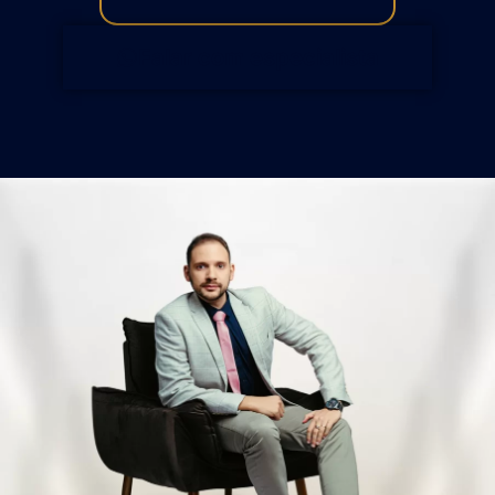
Falar com especialista