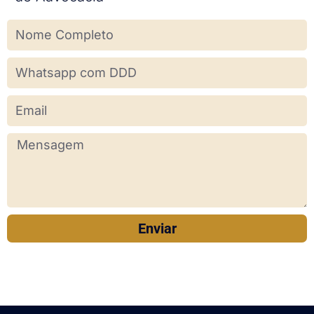
Enviar