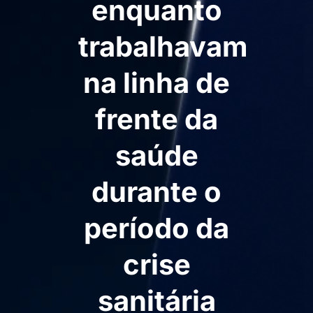
enquanto
trabalhavam
na linha de
frente da
saúde
durante o
período da
crise
sanitária