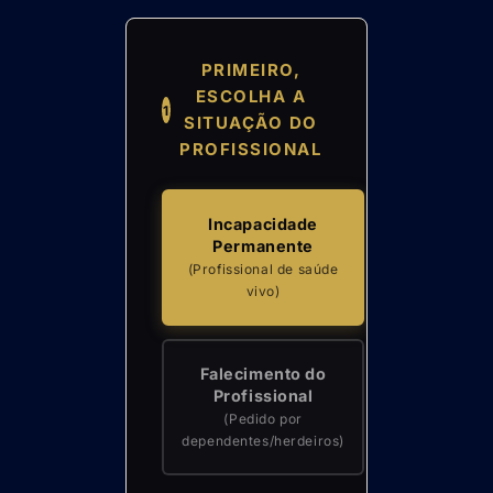
PRIMEIRO,
ESCOLHA A
1
SITUAÇÃO DO
PROFISSIONAL
Incapacidade
Permanente
(Profissional de saúde
vivo)
Falecimento do
Profissional
(Pedido por
dependentes/herdeiros)