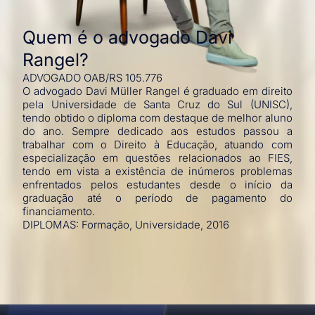
Quem é o advogado Davi
Rangel?​
ADVOGADO OAB/RS 105.776
O advogado Davi Müller Rangel é graduado em direito
pela Universidade de Santa Cruz do Sul (UNISC),
tendo obtido o diploma com destaque de melhor aluno
do ano. Sempre dedicado aos estudos passou a
trabalhar com o Direito à Educação, atuando com
especialização em questões relacionados ao FIES,
tendo em vista a existência de inúmeros problemas
enfrentados pelos estudantes desde o início da
graduação até o período de pagamento do
financiamento.
DIPLOMAS: Formação, Universidade, 2016