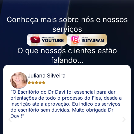
Conheça mais sobre nós e nossos
serviços
O que nossos clientes estão
falando...
Juliana Silveira
“O Escritório do Dr Davi foi essencial para dar
orientações de todo o processo do Fies, desde a
inscrição até a aprovação. Eu indico os serviços
do escritório sem dúvidas. Muito obrigada Dr
Davi!”