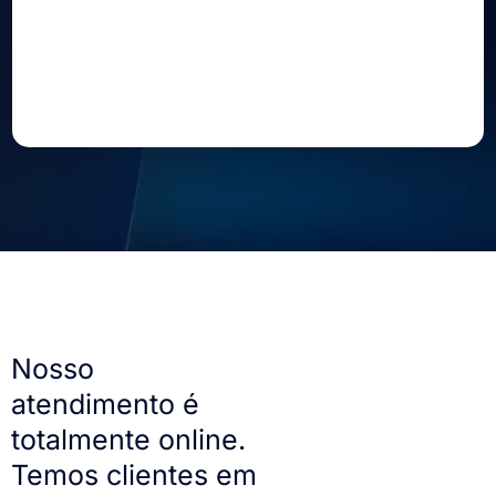
Nosso
atendimento é
totalmente online.
Temos clientes em