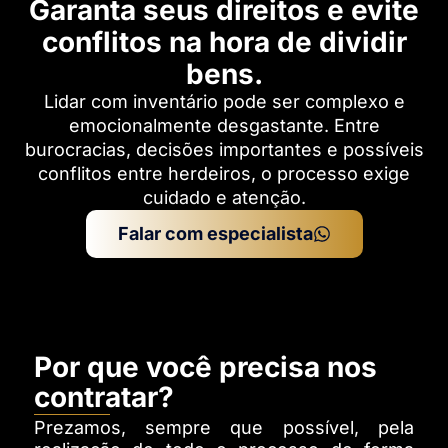
Garanta seus direitos e evite
conflitos na hora de dividir
bens​.
Lidar com inventário pode ser complexo e
emocionalmente desgastante. Entre
burocracias, decisões importantes e possíveis
conflitos entre herdeiros, o processo exige
cuidado e atenção.​
Falar com especialista
Por que você precisa nos
contratar?
Prezamos, sempre que possível, pela