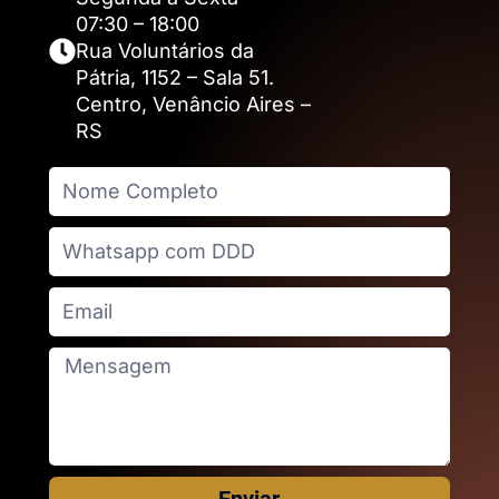
07:30 – 18:00
Rua Voluntários da
Pátria, 1152 – Sala 51.
Centro, Venâncio Aires –
RS