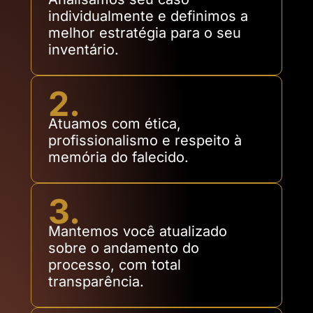
individualmente e definimos a
melhor estratégia para o seu
inventário.
2.
Atuamos com ética,
profissionalismo e respeito à
memória do falecido.
3.
Mantemos você atualizado
sobre o andamento do
processo, com total
transparência.