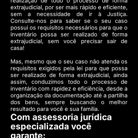
realização de todo o processo de forma
extrajudicial, por ser mais rápido e eficiente,
sem a necessidade de ir à Justiça.
Consulte-nos para saber se o seu caso
possui os requisitos necessários para que o
inventário possa ser realizado de forma
extrajudicial, sem você precisar sair de
casa!
Mas, mesmo que o seu caso não atenda os
requisitos exigidos pela lei para que possa
ser realizado de forma extrajudicial, ainda
assim, conduzimos todo o processo de
inventário com rapidez e eficiência, desde a
organização da documentação até a partilha
dos bens, sempre buscando o melhor
resultado para você e sua família.
Com assessoria jurídica
especializada você
garante: