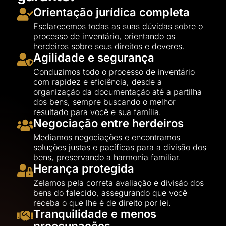
Orientação jurídica completa
Esclarecemos todas as suas dúvidas sobre o
processo de inventário, orientando os
herdeiros sobre seus direitos e deveres.
Agilidade e segurança
Conduzimos todo o processo de inventário
com rapidez e eficiência, desde a
organização da documentação até a partilha
dos bens, sempre buscando o melhor
resultado para você e sua família.
Negociação entre herdeiros
Mediamos negociações e encontramos
soluções justas e pacíficas para a divisão dos
bens, preservando a harmonia familiar.
Herança protegida
Zelamos pela correta avaliação e divisão dos
bens do falecido, assegurando que você
receba o que lhe é de direito por lei.
Tranquilidade e menos
preocupações