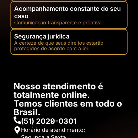
Acompanhamento constante do seu
caso
Comunicação transparente e proativa.
Segurança jurídica
A certeza de que seus direitos estarão
protegidos de acordo com a lei.
Nosso atendimento é
totalmente online.
Temos clientes em todo o
Brasil.​
(51) 2029-0301
Horário de atendimento:
Segunda a Sexta