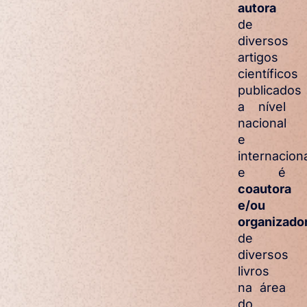
autora
de
diversos
artigos
científicos
publicados
a nível
nacional
e
internacion
e é
coautora
e/ou
organizado
de
diversos
livros
na área
do