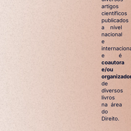
artigos
científicos
publicados
a nível
nacional
e
internacion
e é
coautora
e/ou
organizado
de
diversos
livros
na área
do
Direito.