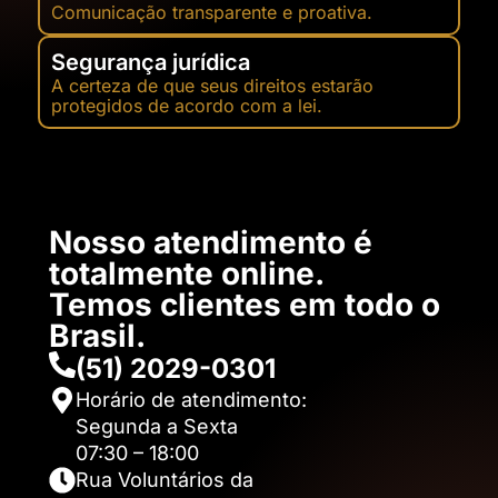
Comunicação transparente e proativa.
Segurança jurídica
A certeza de que seus direitos estarão
protegidos de acordo com a lei.
Nosso atendimento é
totalmente online.
Temos clientes em todo o
Brasil.​
(51) 2029-0301
Horário de atendimento:
Segunda a Sexta
07:30 – 18:00
Rua Voluntários da