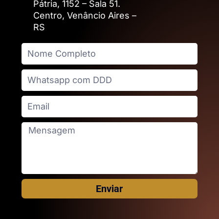
Pátria, 1152 – Sala 51.
Centro, Venâncio Aires –
RS
Enviar