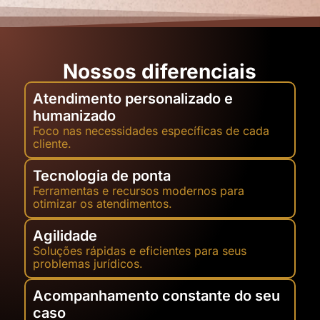
Nossos diferenciais
Atendimento personalizado e
humanizado
Foco nas necessidades específicas de cada
cliente.
Tecnologia de ponta
Ferramentas e recursos modernos para
otimizar os atendimentos.
Agilidade
Soluções rápidas e eficientes para seus
problemas jurídicos.
Acompanhamento constante do seu
caso