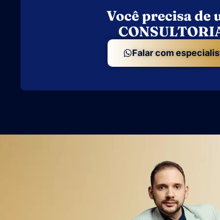
Você precisa de
CONSULTORI
Falar com especialis