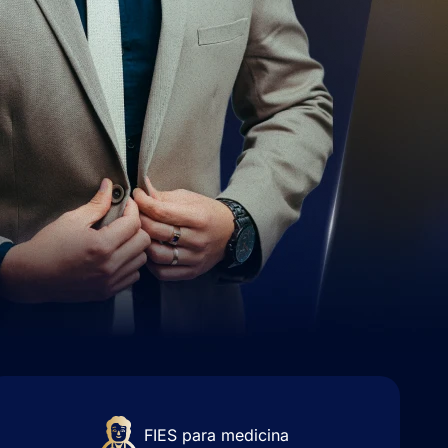
FIES para medicina