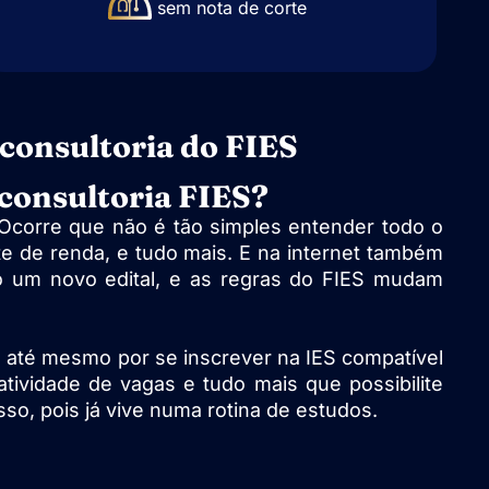
sem nota de corte
 consultoria do FIES
 consultoria FIES?
 Ocorre que não é tão simples entender todo o
te de renda, e tudo mais. E na internet também
do um novo edital, e as regras do FIES mudam
 até mesmo por se inscrever na IES compatível
tividade de vagas e tudo mais que possibilite
so, pois já vive numa rotina de estudos.