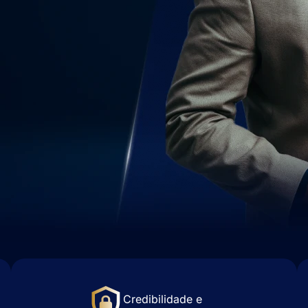
Credibilidade e