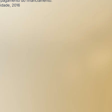
e pagamento do financiamento.
idade, 2016