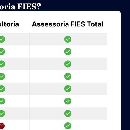
soria FIES?