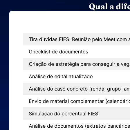
Qual a dif