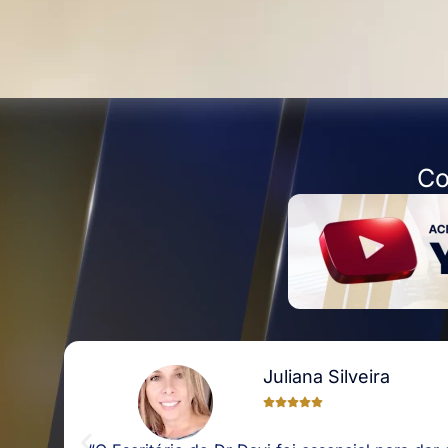
Co
Juliana Silveira