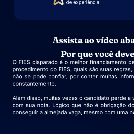
de experiência
Assista ao vídeo ab
Por que você deve
O FIES disparado é o melhor financiamento de
procedimento do FIES, quais são suas regras, 
não se pode confiar, por conter muitas info
constantemente.
Além disso, muitas vezes o candidato perde a
com sua nota. Lógico que não é obrigação do 
conseguir a almejada vaga, mesmo com uma nota 