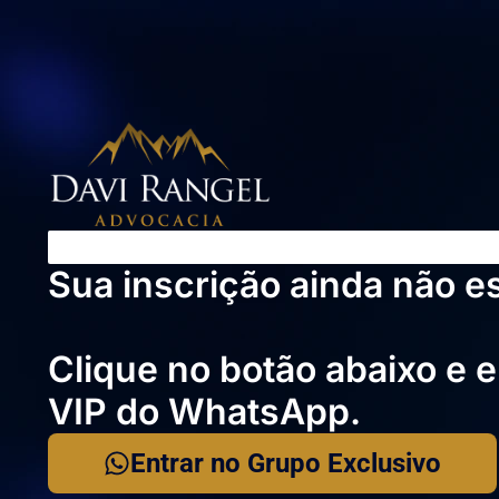
80%
Sua inscrição ainda não e
Clique no botão abaixo e 
VIP do WhatsApp.
Entrar no Grupo Exclusivo